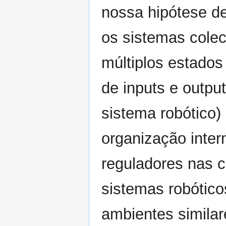
nossa hipótese de
os sistemas cole
múltiplos estados
de inputs e outpu
sistema robótico
organização inter
reguladores nas c
sistemas robótico
ambientes similar