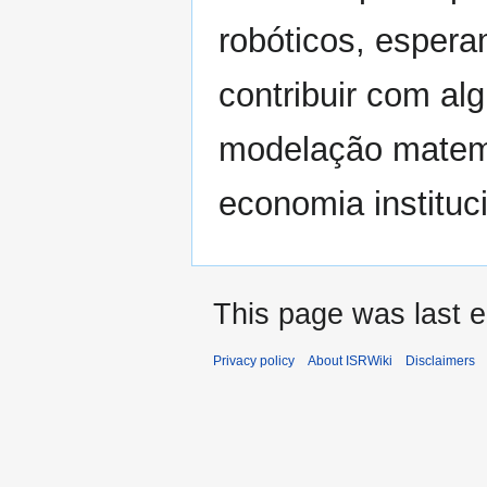
robóticos, espera
contribuir com al
modelação matemá
economia instituci
This page was last e
Privacy policy
About ISRWiki
Disclaimers